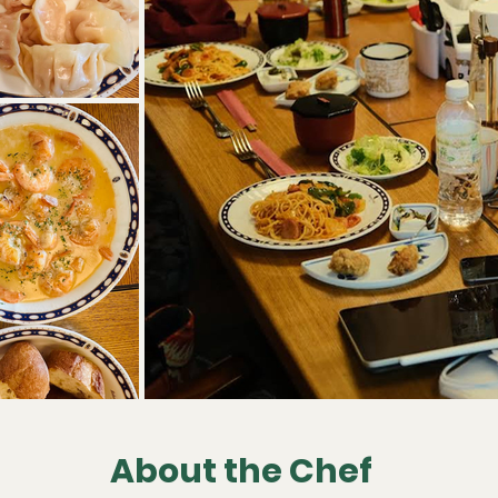
About the Chef